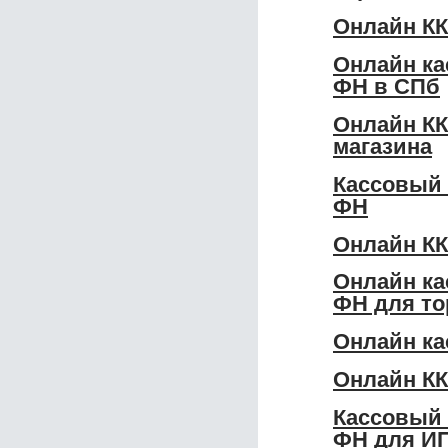
Онлайн КК
Онлайн ка
ФН в СПб
Онлайн КК
магазина
Кассовый 
ФН
Онлайн КК
Онлайн ка
ФН для то
Онлайн ка
Онлайн КК
Кассовый 
ФН для И