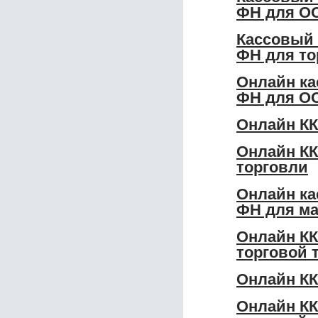
ФН для О
Кассовый 
ФН для то
Онлайн ка
ФН для О
Онлайн КК
Онлайн КК
торговли
Онлайн ка
ФН для ма
Онлайн КК
торговой 
Онлайн КК
Онлайн КК