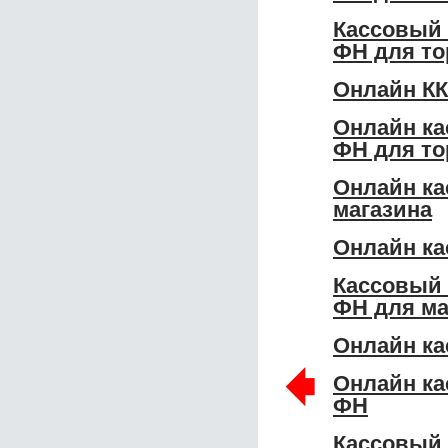
Кассовый 
ФН для то
Онлайн КК
Онлайн ка
ФН для то
Онлайн ка
магазина
Онлайн ка
Кассовый 
ФН для ма
Онлайн ка
🠸
Онлайн ка
ФН
Кассовый 