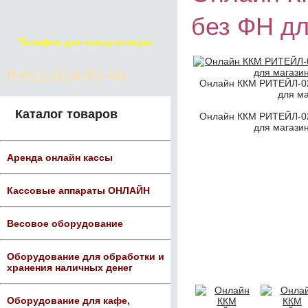
без ФН дл
Телефон для консультации
8-911-924-85-66
Онлайн ККМ РИТЕЙЛ-02
для ма
Каталог товаров
Онлайн ККМ РИТЕЙЛ-02
для магазин
Аренда онлайн кассы
Кассовые аппараты ОНЛАЙН
Весовое оборудование
Оборудование для обработки и
хранения наличных денег
Оборудование для кафе,