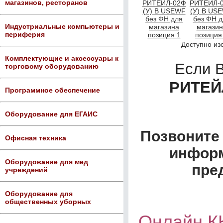
магазинов, ресторанов
Индустриальные компьютеры и
периферия
Доступно из
Комплектующие и аксессуары к
Если 
торговому оборудованию
РИТЕЙЛ
Программное обеспечение
Оборудование для ЕГАИС
Позвоните 
Офисная техника
информ
Оборудование для мед
пре
учреждений
Оборудование для
общественных уборных
Онлайн К