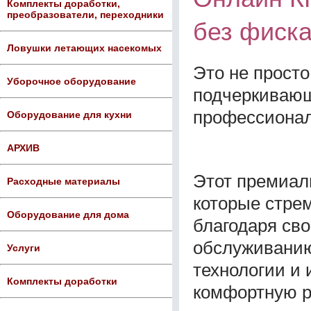
Комплекты доработки,
преобразователи, переходники
без фиска
Ловушки летающих насекомых
Это не просто
Уборочное оборудование
подчеркивающ
профессионал
Оборудование для кухни
АРХИВ
Этот премиал
Расходные материалы
которые стре
Оборудование для дома
благодаря св
обслуживанию
Услуги
технологии и
Комплекты доработки
комфортную р