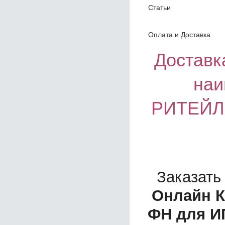
Статьи
Оплата и Доставка
Доставка
наи
РИТЕЙЛ-
Заказать
Онлайн К
ФН для И