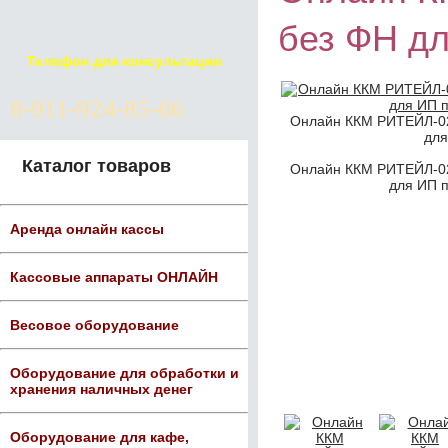
без ФН д
Телефон для консультации
8-911-924-85-66
Онлайн ККМ РИТЕЙЛ-02
для
Каталог товаров
Онлайн ККМ РИТЕЙЛ-02
для ИП п
Аренда онлайн кассы
Кассовые аппараты ОНЛАЙН
Весовое оборудование
Оборудование для обработки и
хранения наличных денег
Оборудование для кафе,