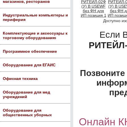
магазинов, ресторанов
Индустриальные компьютеры и
периферия
Доступно из
Если 
Комплектующие и аксессуары к
торговому оборудованию
РИТЕЙЛ-
Программное обеспечение
Оборудование для ЕГАИС
Позвоните 
Офисная техника
информ
пре
Оборудование для мед
учреждений
Оборудование для
общественных уборных
Онлайн К