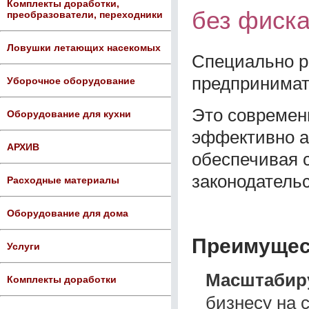
Комплекты доработки,
без фиска
преобразователи, переходники
Ловушки летающих насекомых
Специально р
предпринимат
Уборочное оборудование
Это современ
Оборудование для кухни
эффективно а
АРХИВ
обеспечивая 
законодатель
Расходные материалы
Оборудование для дома
Преимущес
Услуги
Масштабир
Комплекты доработки
бизнесу на 