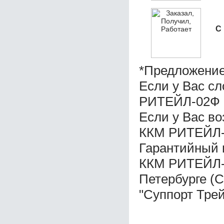
С
*Предложение
Если у Вас с
РИТЕЙЛ-02Ф 
Если у Вас в
ККМ РИТЕЙЛ-
Гарантийный 
ККМ РИТЕЙЛ-0
Петербурге (
"Суппорт Трей