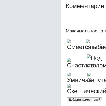
Комментарии 
Максимальное кол