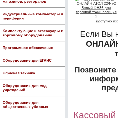
магазинов, ресторанов
Индустриальные компьютеры и
периферия
Доступно из
Комплектующие и аксессуары к
Если Вы 
торговому оборудованию
ОНЛАЙН
Программное обеспечение
Оборудование для ЕГАИС
Позвоните 
Офисная техника
информ
пре
Оборудование для мед
учреждений
Оборудование для
общественных уборных
Кассовый