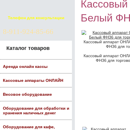
Кассовый
Белый ФН3
Телефон для консультации
8-911-924-85-66
Кассовый аппарат ОНЛ
ФН36 для то
Каталог товаров
Кассовый аппарат ОНЛ
ФН36 для торгово
Аренда онлайн кассы
Кассовые аппараты ОНЛАЙН
Весовое оборудование
Оборудование для обработки и
хранения наличных денег
Оборудование для кафе,