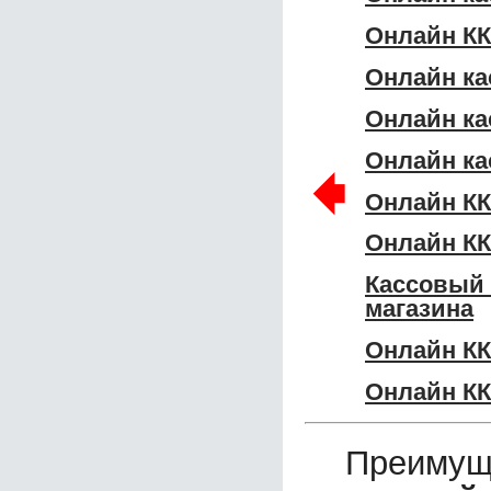
Онлайн КК
Онлайн ка
Онлайн ка
Онлайн ка
🠸
Онлайн К
Онлайн КК
Кассовый
магазина
Онлайн КК
Онлайн КК
Преимущ