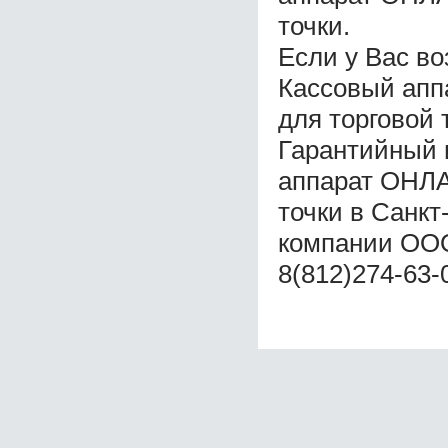
точки.
Если у Вас во
Кассовый ап
для торговой 
Гарантийный 
аппарат ОНЛА
точки в Санкт
компании ООО
8(812)274-63-