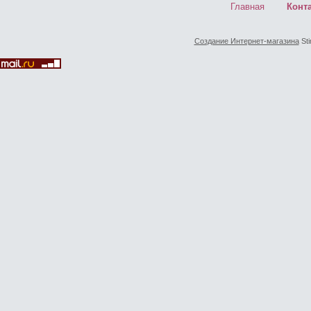
Главная
Конт
Создание Интернет-магазина
Sti