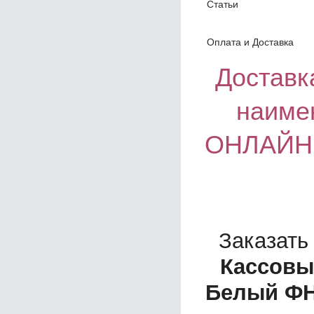
Статьи
Оплата и Доставка
Доставка
наиме
ОНЛАЙН 
Заказать
Кассовы
Белый ФН