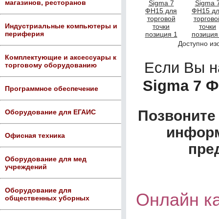
магазинов, ресторанов
Индустриальные компьютеры и
периферия
Доступно из
Комплектующие и аксессуары к
Если Вы 
торговому оборудованию
Sigma 7 Ф
Программное обеспечение
Позвоните 
Оборудование для ЕГАИС
информ
Офисная техника
пре
Оборудование для мед
учреждений
Оборудование для
Онлайн к
общественных уборных