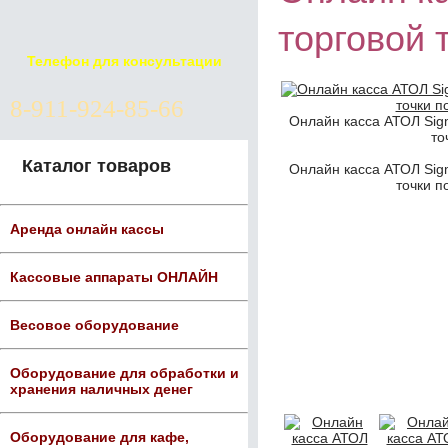
торговой 
Телефон для консультации
8-911-924-85-66
Онлайн касса АТОЛ Sig
то
Каталог товаров
Онлайн касса АТОЛ Sig
точки п
Аренда онлайн кассы
Кассовые аппараты ОНЛАЙН
Весовое оборудование
Оборудование для обработки и
хранения наличных денег
Оборудование для кафе,