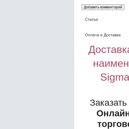
Статьи
Оплата и Доставка
Доставка
наимен
Sigma
Заказать
Онлайн
торгов