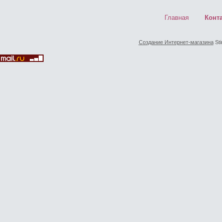
Главная
Конт
Создание Интернет-магазина
Sti