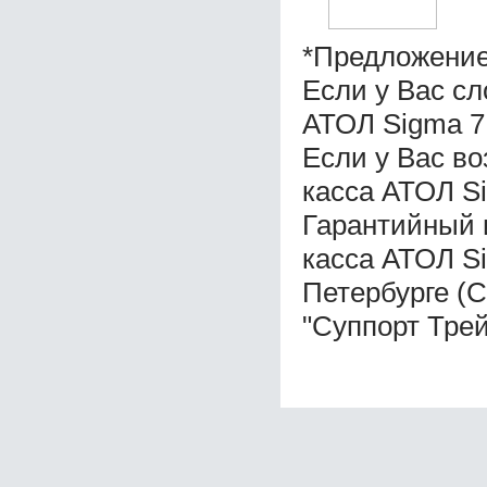
*Предложение
Если у Вас с
АТОЛ Sigma 7
Если у Вас в
касса АТОЛ Si
Гарантийный 
касса АТОЛ Si
Петербурге (
"Суппорт Трей