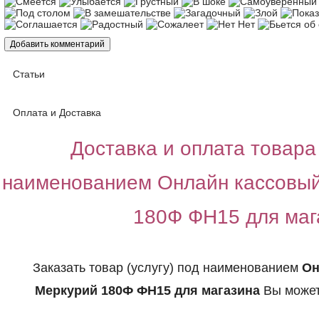
Статьи
Оплата и Доставка
Доставка и оплата товара 
наименованием Онлайн кассовый
180Ф ФН15 для маг
Заказать товар (услугу) под наименованием
Он
Меркурий 180Ф ФН15 для магазина
Вы может