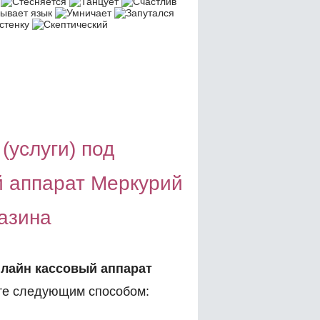
(услуги) под
 аппарат Меркурий
азина
лайн кассовый аппарат
е следующим способом: