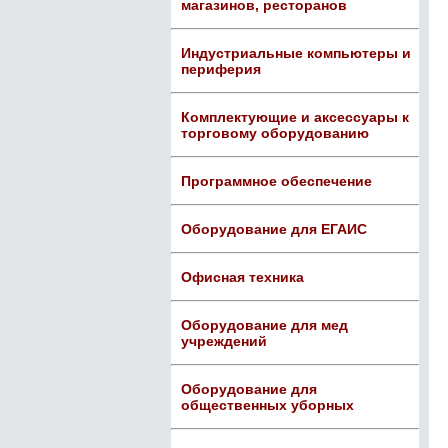
магазинов, ресторанов
Индустриальные компьютеры и
периферия
Комплектующие и аксессуары к
торговому оборудованию
Программное обеспечение
Оборудование для ЕГАИС
Офисная техника
Оборудование для мед
учреждений
Оборудование для
общественных уборных