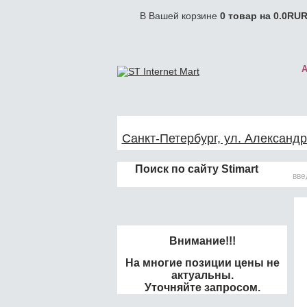
В Вашей корзине
0
товар на
0.0
RUR
Санкт-Петербург, ул. Александр
Поиск по сайту Stimart
Внимание!!!
На многие позиции цены не
актуальны.
Уточняйте запросом.