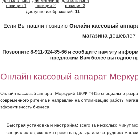
Доступно изображений:
11
Если Вы нашли позицию
Онлайн кассовый аппар
магазина
дешевле?
Позвоните 8-911-924-85-66 и сообщите нам эту информ
предложим Вам более выгодное п
Онлайн кассовый аппарат Мерку
Онлайн кассовый аппарат Меркурий 180Ф ФН15 специально разра
современного ритейла и направлен на оптимизацию работы магаз
эффективность бизнеса.
Быстрая установка и настройка:
всего за несколько минут мо
специалистов, экономя время владельца или сотрудника магази