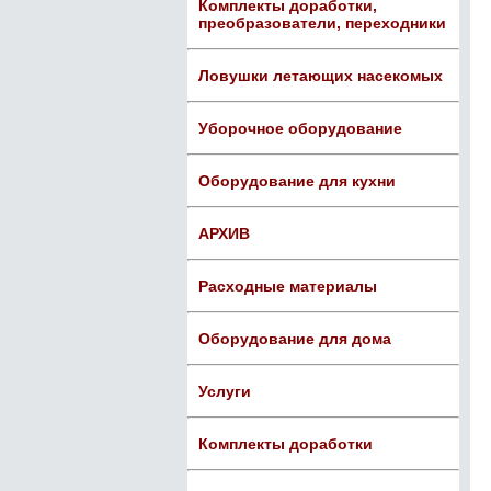
Комплекты доработки,
преобразователи, переходники
Ловушки летающих насекомых
Уборочное оборудование
Оборудование для кухни
АРХИВ
Расходные материалы
Оборудование для дома
Услуги
Комплекты доработки