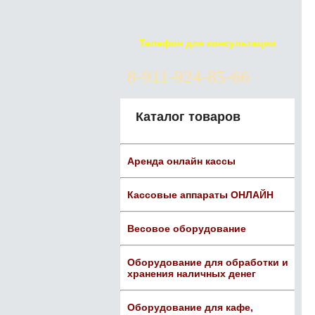
Телефон для консультации
8-911-924-85-66
Каталог товаров
Аренда онлайн кассы
Кассовые аппараты ОНЛАЙН
Весовое оборудование
Оборудование для обработки и
хранения наличных денег
Оборудование для кафе,