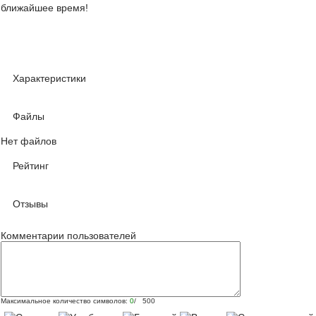
ближайшее время!
Характеристики
Файлы
Нет файлов
Рейтинг
Отзывы
Комментарии пользователей
Максимальное количество символов:
0
/ 500