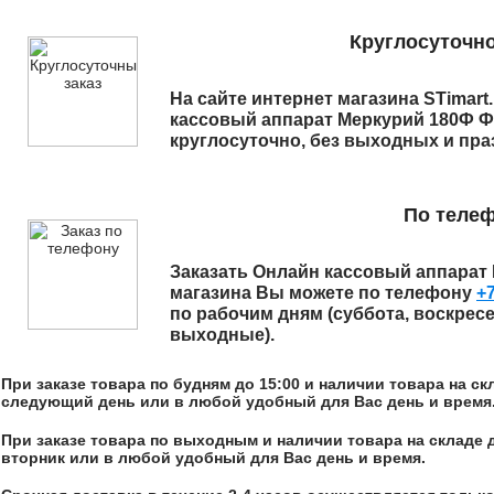
Круглосуточно
На сайте интернет магазина STimart
кассовый аппарат Меркурий 180Ф Ф
круглосуточно, без выходных и пра
По теле
Заказать
Онлайн кассовый аппарат
магазина
Вы можете по телефону
+7
по рабочим дням (суббота, воскрес
выходные).
При заказе товара по будням до 15:00 и наличии товара на с
следующий день или в любой удобный для Вас день и время
При заказе товара по выходным и наличии товара на складе 
вторник или в любой удобный для Вас день и время.