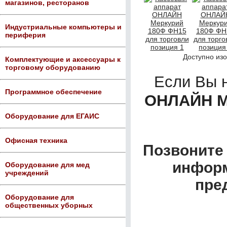
магазинов, ресторанов
Индустриальные компьютеры и
периферия
Доступно из
Комплектующие и аксессуары к
торговому оборудованию
Если Вы 
Программное обеспечение
ОНЛАЙН М
Оборудование для ЕГАИС
Офисная техника
Позвоните 
информ
Оборудование для мед
учреждений
пре
Оборудование для
общественных уборных