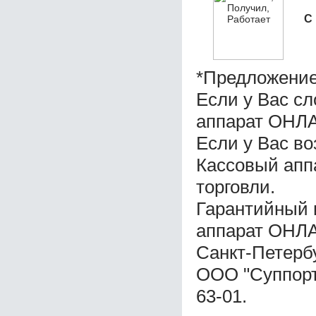
С
*Предложение
Если у Вас с
аппарат ОНЛА
Если у Вас во
Кассовый ап
торговли.
Гарантийный 
аппарат ОНЛА
Санкт-Петерб
ООО "Суппорт 
63-01.