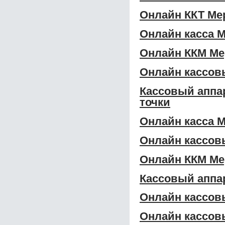
Онлайн ККТ Ме
Онлайн касса 
Онлайн ККМ Ме
Онлайн кассов
Кассовый аппа
точки
Онлайн касса 
Онлайн кассов
Онлайн ККМ Ме
Кассовый аппа
Онлайн кассов
Онлайн кассов