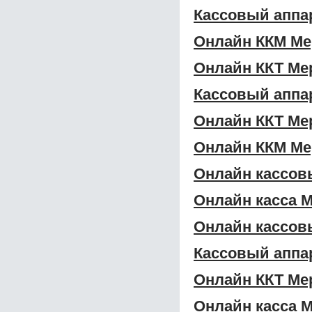
Кассовый аппа
Онлайн ККМ Ме
Онлайн ККТ Ме
Кассовый аппа
Онлайн ККТ Ме
Онлайн ККМ Ме
Онлайн кассов
Онлайн касса 
Онлайн кассов
Кассовый аппа
Онлайн ККТ Ме
Онлайн касса М