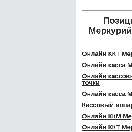
Позиц
Меркурий
Онлайн ККТ Ме
Онлайн касса 
Онлайн кассов
точки
Онлайн касса 
Кассовый аппа
Онлайн ККМ Ме
Онлайн ККТ Ме