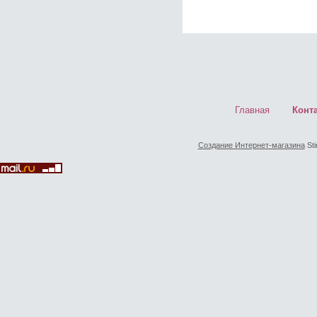
Главная
Конт
Создание Интернет-магазина
Sti