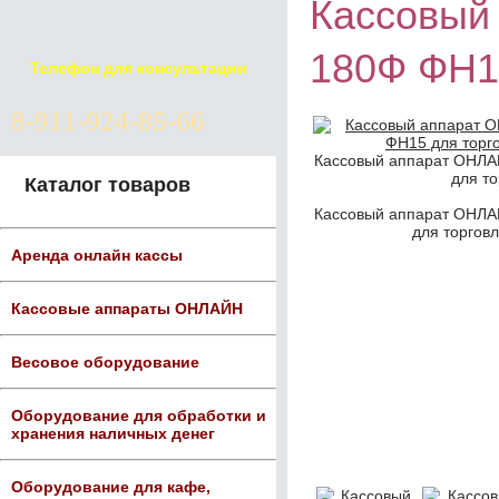
Кассовый
180Ф ФН1
Телефон для консультации
8-911-924-85-66
Кассовый аппарат ОНЛА
для то
Каталог товаров
Кассовый аппарат ОНЛА
для торговл
Аренда онлайн кассы
Кассовые аппараты ОНЛАЙН
Весовое оборудование
Оборудование для обработки и
хранения наличных денег
Оборудование для кафе,